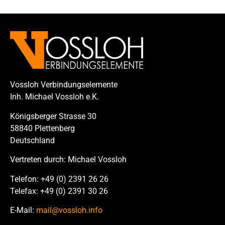
Vossloh Verbindungselemente
Inh. Michael Vossloh e.K.
Königsberger Strasse 30
58840 Plettenberg
Deutschland
Vertreten durch: Michael Vossloh
Telefon: +49 (0) 2391 26 26
Telefax: +49 (0) 2391 30 26
E-Mail:
mail@vossloh.info