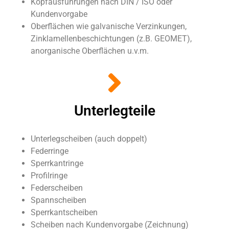
Kopfausführungen nach DIN / ISO oder
Kundenvorgabe
Oberflächen wie galvanische Verzinkungen,
Zinklamellenbeschichtungen (z.B. GEOMET),
anorganische Oberflächen u.v.m.
Unterlegteile
Unterlegscheiben (auch doppelt)
Federringe
Sperrkantringe
Profilringe
Federscheiben
Spannscheiben
Sperrkantscheiben
Scheiben nach Kundenvorgabe (Zeichnung)