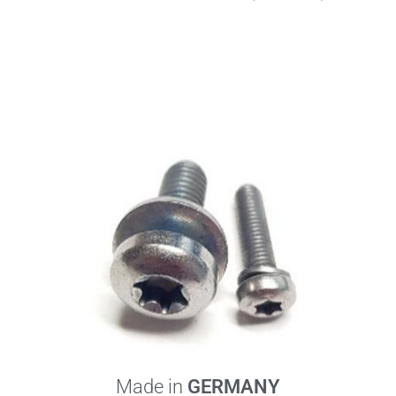
Made in
GERMANY