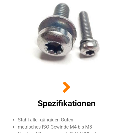
Spezifikationen
Stahl aller gängigen Güten
metrisches ISO-Gewinde M4 bis M8