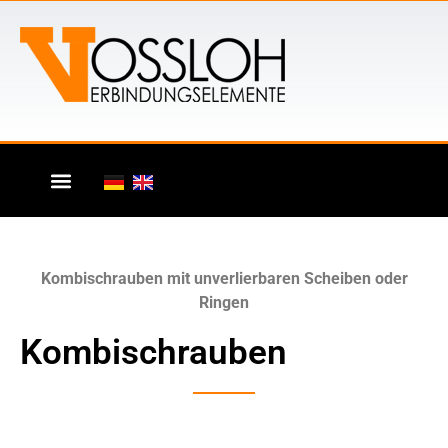
Kombischrauben mit unverlierbaren Scheiben oder
Ringen
Kombischrauben